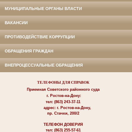
МУНИЦИПАЛЬНЫЕ ОРГАНЫ ВЛАСТИ
ВАКАНСИИ
ПРОТИВОДЕЙСТВИЕ КОРРУПЦИИ
ОБРАЩЕНИЯ ГРАЖДАН
ВНЕПРОЦЕССУАЛЬНЫЕ ОБРАЩЕНИЯ
ТЕЛЕФОНЫ ДЛЯ СПРАВОК
Приемная Советского районного суда
г. Ростов-на-Дону:
тел: (863) 243-37-11
адрес: г. Ростов-на-Дону,
пр. Стачки, 200/2
ТЕЛЕФОН ДОВЕРИЯ
тел: (863) 255-57-61