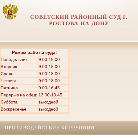
СОВЕТСКИЙ РАЙОННЫЙ СУД Г.
РОСТОВА-НА-ДОНУ
Режим работы суда:
Понедельник
9.00-18.00
Вторник
9.00-18.00
Среда
9.00-18.00
Четверг
9.00-18.00
Пятница
9.00-16.45
Перерыв на обед: 13.00-13.45
Суббота
выходной
Воскресенье
выходной
ПРОТИВОДЕЙСТВИЕ КОРРУПЦИИ