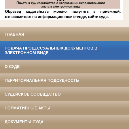
ГЛАВНАЯ
ПОДАЧА ПРОЦЕССУАЛЬНЫХ ДОКУМЕНТОВ В
ЭЛЕКТРОННОМ ВИДЕ
О СУДЕ
ТЕРРИТОРИАЛЬНАЯ ПОДСУДНОСТЬ
СУДЕЙСКОЕ СООБЩЕСТВО
НОРМАТИВНЫЕ АКТЫ
ДОКУМЕНТЫ СУДА