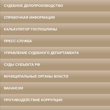
СУДЕБНОЕ ДЕЛОПРОИЗВОДСТВО
СПРАВОЧНАЯ ИНФОРМАЦИЯ
КАЛЬКУЛЯТОР ГОСПОШЛИНЫ
ПРЕСС-СЛУЖБА
УПРАВЛЕНИЕ СУДЕБНОГО ДЕПАРТАМЕНТА
СУДЫ СУБЪЕКТА РФ
МУНИЦИПАЛЬНЫЕ ОРГАНЫ ВЛАСТИ
ВАКАНСИИ
ПРОТИВОДЕЙСТВИЕ КОРРУПЦИИ