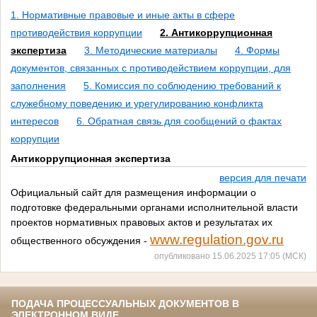
1. Нормативные правовые и иные акты в сфере
противодействия коррупции
2. Антикоррупционная
экспертиза
3. Методические материалы
4. Формы
документов, связанных с противодействием коррупции, для
заполнения
5. Комиссия по соблюдению требований к
служебному поведению и урегулированию конфликта
интересов
6. Обратная связь для сообщений о фактах
коррупции
Антикоррупционная экспертиза
версия для печати
Официальный сайт для размещения информации о
подготовке федеральными органами исполнительной власти
проектов нормативных правовых актов и результатах их
www.regulation.gov.ru
общественного обсуждения -
опубликовано 15.06.2025 17:05 (МСК)
ПОДАЧА ПРОЦЕССУАЛЬНЫХ ДОКУМЕНТОВ В
ЭЛЕКТРОННОМ ВИДЕ