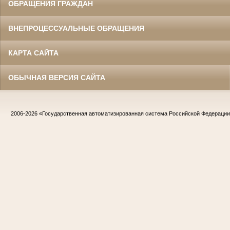
ОБРАЩЕНИЯ ГРАЖДАН
ВНЕПРОЦЕССУАЛЬНЫЕ ОБРАЩЕНИЯ
КАРТА САЙТА
ОБЫЧНАЯ ВЕРСИЯ САЙТА
2006-2026
«Государственная автоматизированная система Российской Федераци