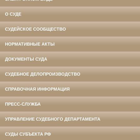
О СУДЕ
СУДЕЙСКОЕ СООБЩЕСТВО
НОРМАТИВНЫЕ АКТЫ
ДОКУМЕНТЫ СУДА
СУДЕБНОЕ ДЕЛОПРОИЗВОДСТВО
СПРАВОЧНАЯ ИНФОРМАЦИЯ
ПРЕСС-СЛУЖБА
УПРАВЛЕНИЕ СУДЕБНОГО ДЕПАРТАМЕНТА
СУДЫ СУБЪЕКТА РФ