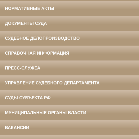
НОРМАТИВНЫЕ АКТЫ
ДОКУМЕНТЫ СУДА
СУДЕБНОЕ ДЕЛОПРОИЗВОДСТВО
СПРАВОЧНАЯ ИНФОРМАЦИЯ
ПРЕСС-СЛУЖБА
УПРАВЛЕНИЕ СУДЕБНОГО ДЕПАРТАМЕНТА
СУДЫ СУБЪЕКТА РФ
МУНИЦИПАЛЬНЫЕ ОРГАНЫ ВЛАСТИ
ВАКАНСИИ