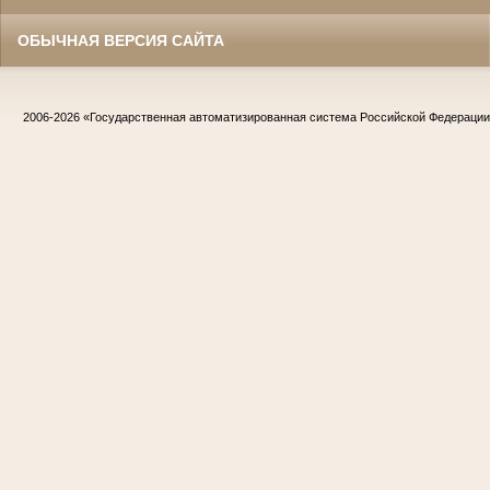
ОБЫЧНАЯ ВЕРСИЯ САЙТА
2006-2026
«Государственная автоматизированная система Российской Федераци