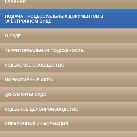
ГЛАВНАЯ
ПОДАЧА ПРОЦЕССУАЛЬНЫХ ДОКУМЕНТОВ В
ЭЛЕКТРОННОМ ВИДЕ
О СУДЕ
ТЕРРИТОРИАЛЬНАЯ ПОДСУДНОСТЬ
СУДЕЙСКОЕ СООБЩЕСТВО
НОРМАТИВНЫЕ АКТЫ
ДОКУМЕНТЫ СУДА
СУДЕБНОЕ ДЕЛОПРОИЗВОДСТВО
СПРАВОЧНАЯ ИНФОРМАЦИЯ