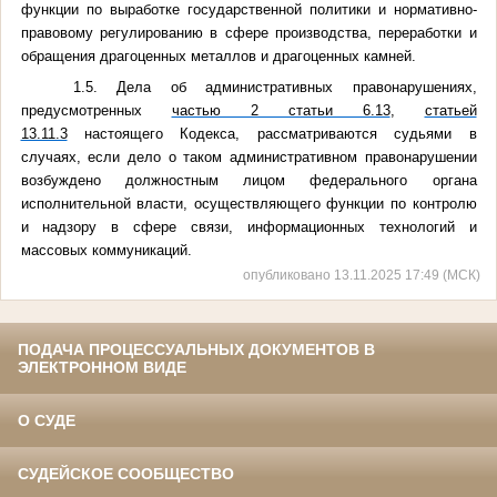
функции по выработке государственной политики и нормативно-
правовому регулированию в сфере производства, переработки и
обращения драгоценных металлов и драгоценных камней.
1.5. Дела об административных правонарушениях,
предусмотренных
частью 2 статьи 6.13
,
статьей
13.11.3
настоящего Кодекса, рассматриваются судьями в
случаях, если дело о таком административном правонарушении
возбуждено должностным лицом федерального органа
исполнительной власти, осуществляющего функции по контролю
и надзору в сфере связи, информационных технологий и
массовых коммуникаций.
опубликовано 13.11.2025 17:49 (МСК)
ПОДАЧА ПРОЦЕССУАЛЬНЫХ ДОКУМЕНТОВ В
ЭЛЕКТРОННОМ ВИДЕ
О СУДЕ
СУДЕЙСКОЕ СООБЩЕСТВО