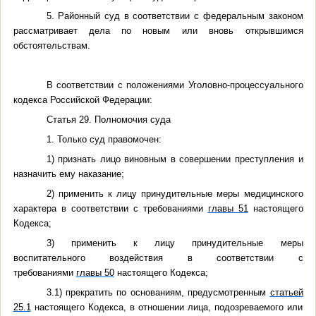
5. Районный суд в соответствии с федеральным законом
рассматривает дела по новым или вновь открывшимся
обстоятельствам.
В соответствии с положениями Уголовно-процессуального
кодекса Российской Федерации:
Статья 29. Полномочия суда
1. Только суд правомочен:
1) признать лицо виновным в совершении преступления и
назначить ему наказание;
2) применить к лицу принудительные меры медицинского
характера в соответствии с требованиями
главы 51
настоящего
Кодекса;
3) применить к лицу принудительные меры
воспитательного воздействия в соответствии с
требованиями
главы 50
настоящего Кодекса;
3.1) прекратить по основаниям, предусмотренным
статьей
25.1
настоящего Кодекса, в отношении лица, подозреваемого или