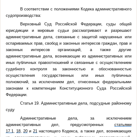
В соответствии с положениями Кодека административного
судопроизводства:
Верховный Суд Российской Федерации, суды общей
юрисдикции и мировые судьи рассматривают и разрешают
административные дела, связанные с защитой нарушенных или
оспариваемых прав, свобод и законных интересов граждан, прав и
законных интересов организаций, а также другие
административные дела, возникающие из административных или
иных публичных правоотношений и связанные с осуществлением
судебного контроля за законностью и обоснованностью
осуществления государственных или иных публичных
полномочий, за исключением дел, отнесенных федеральными
законами к компетенции Конституционного Суда Российской
Федерации.
Статья 19. Административные дела, подсудные районному
суду
Административные дела, за исключением
административных дел, предусмотренных
статьями
17.1
,
18
,
20
и
21
настоящего Кодекса, а также дел, возникающих