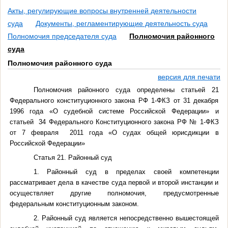
Акты, регулирующие вопросы внутренней деятельности
суда
Документы, регламентирующие деятельность суда
Полномочия председателя суда
Полномочия районного
суда
Полномочия районного суда
версия для печати
Полномочия районного суда определены статьей 21
Федерального конституционного закона РФ 1-ФКЗ от 31 декабря
1996 года «О судебной системе Российской Федерации» и
статьей 34 Федерального Конституционного закона РФ № 1-ФКЗ
от 7 февраля 2011 года «О судах общей юрисдикции в
Российской Федерации»
Статья 21. Районный суд
1. Районный суд в пределах своей компетенции
рассматривает дела в качестве суда первой и второй инстанции и
осуществляет другие полномочия, предусмотренные
федеральным конституционным законом.
2. Районный суд является непосредственно вышестоящей