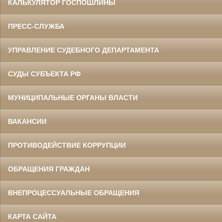
КАЛЬКУЛЯТОР ГОСПОШЛИНЫ
ПРЕСС-СЛУЖБА
УПРАВЛЕНИЕ СУДЕБНОГО ДЕПАРТАМЕНТА
СУДЫ СУБЪЕКТА РФ
МУНИЦИПАЛЬНЫЕ ОРГАНЫ ВЛАСТИ
ВАКАНСИИ
ПРОТИВОДЕЙСТВИЕ КОРРУПЦИИ
ОБРАЩЕНИЯ ГРАЖДАН
ВНЕПРОЦЕССУАЛЬНЫЕ ОБРАЩЕНИЯ
КАРТА САЙТА