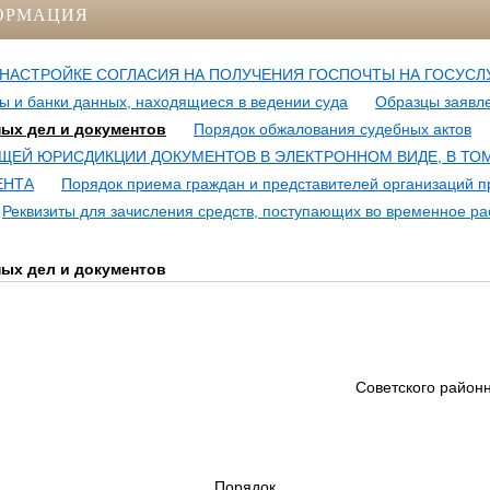
ОРМАЦИЯ
НАСТРОЙКЕ СОГЛАСИЯ НА ПОЛУЧЕНИЯ ГОСПОЧТЫ НА ГОСУСЛ
 и банки данных, находящиеся в ведении суда
Образцы заявле
ых дел и документов
Порядок обжалования судебных актов
ЩЕЙ ЮРИСДИКЦИИ ДОКУМЕНТОВ В ЭЛЕКТРОННОМ ВИДЕ, В ТОМ
ЕНТА
Порядок приема граждан и представителей организаций 
Реквизиты для зачисления средств, поступающих во временное р
ых дел и документов
Советского районн
Порядок