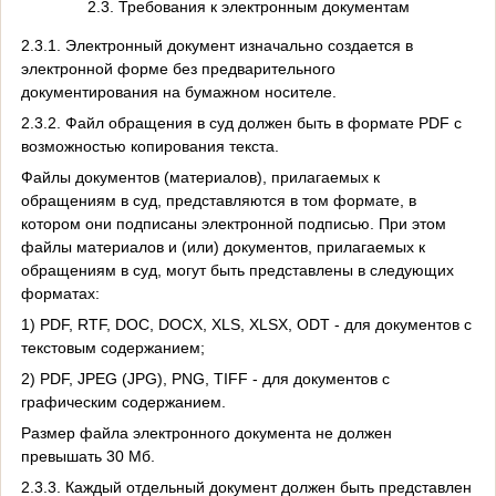
2.3. Требования к электронным документам
2.3.1. Электронный документ изначально создается в
электронной форме без предварительного
документирования на бумажном носителе.
2.3.2. Файл обращения в суд должен быть в формате PDF с
возможностью копирования текста.
Файлы документов (материалов), прилагаемых к
обращениям в суд, представляются в том формате, в
котором они подписаны электронной подписью. При этом
файлы материалов и (или) документов, прилагаемых к
обращениям в суд, могут быть представлены в следующих
форматах:
1) PDF, RTF, DOC, DOCX, XLS, XLSX, ODT - для документов с
текстовым содержанием;
2) PDF, JPEG (JPG), PNG, TIFF - для документов с
графическим содержанием.
Размер файла электронного документа не должен
превышать 30 Мб.
2.3.3. Каждый отдельный документ должен быть представлен