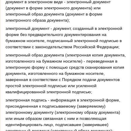
документ в электронном виде - электронный документ
(документ в форме электронного документа) или
электронный образ документа (документ в форме
электронного образа документа);
электронный документ - документ, созданный в электронной
форме без предварительного документирования на
бумажном носителе, подписанный электронной подписью в
соответствии с законодательством Российской Федерации;
электронный образ документа (электронная копия документа,
изготовленного на бумажном носителе) - переведенная в
электронную форму с помощью средств сканирования копия
документа, изготовленного на бумажном носителе,
заверенная в соответствии с Порядком подачи документов
простой электронной подписью или усиленной
квалифицированной электронной подписью;
электронная подпись - информация в электронной форме,
присоединенная к подписываемому (заверяемому)
электронному документу (электронному образу документа)
или иным образом связанная с ним и позволяющая
идентифицировать лицо, подписавшее (заверившее)
электронный документ (электронный образ документа);