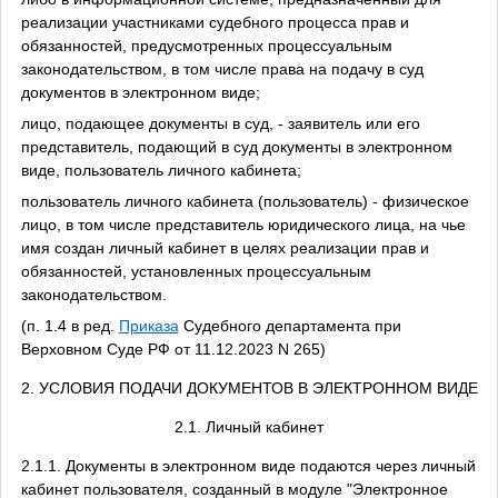
реализации участниками судебного процесса прав и
обязанностей, предусмотренных процессуальным
законодательством, в том числе права на подачу в суд
документов в электронном виде;
лицо, подающее документы в суд, - заявитель или его
представитель, подающий в суд документы в электронном
виде, пользователь личного кабинета;
пользователь личного кабинета (пользователь) - физическое
лицо, в том числе представитель юридического лица, на чье
имя создан личный кабинет в целях реализации прав и
обязанностей, установленных процессуальным
законодательством.
(п. 1.4 в ред.
Приказа
Судебного департамента при
Верховном Суде РФ от 11.12.2023 N 265)
2. УСЛОВИЯ ПОДАЧИ ДОКУМЕНТОВ В ЭЛЕКТРОННОМ ВИДЕ
2.1. Личный кабинет
2.1.1. Документы в электронном виде подаются через личный
кабинет пользователя, созданный в модуле "Электронное