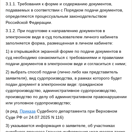
3.1.1. Требования к форме и содержанию документов,
подаваемых в соответствии с Порядком подачи документов,
определяются процессуальным законодательством
Российской Федерации.
3.1.2. При подготовке к направлению документов в
электронном виде в суд пользователем личного кабинета
заполняется форма, размещенная в личном кабинете:
1) в открывшейся экранной форме по подаче документов в
суд необходимо ознакомиться с требованиями и правилами
подачи документов в электронном виде и согласиться с ними;
2) выбрать способ подачи (лично либо как представитель
заявителя), вид судопроизводства, в рамках которого будет
подан документ в электронном виде: гражданское
судопроизводство, административное судопроизводство,
производство по делу об административном правонарушении
или уголовное судопроизводство;
(в ред.
Приказа
Судебного департамента при Верховном
Суде РФ от 24.07.2025 N 116)
3) указывается информация о заявителе, об участниках
судебного процесса (данная информация указывается также