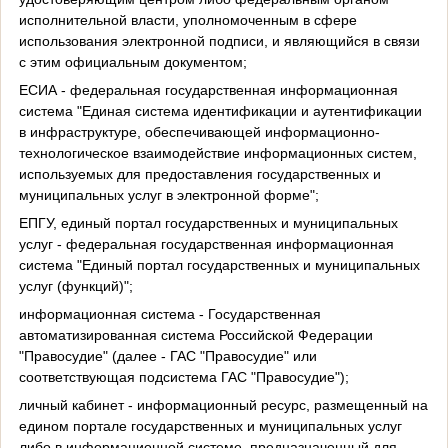
исполнительной власти, уполномоченным в сфере
использования электронной подписи, и являющийся в связи
с этим официальным документом;
ЕСИА - федеральная государственная информационная
система "Единая система идентификации и аутентификации
в инфраструктуре, обеспечивающей информационно-
технологическое взаимодействие информационных систем,
используемых для предоставления государственных и
муниципальных услуг в электронной форме";
ЕПГУ, единый портал государственных и муниципальных
услуг - федеральная государственная информационная
система "Единый портал государственных и муниципальных
услуг (функций)";
информационная система - Государственная
автоматизированная система Российской Федерации
"Правосудие" (далее - ГАС "Правосудие" или
соответствующая подсистема ГАС "Правосудие");
личный кабинет - информационный ресурс, размещенный на
едином портале государственных и муниципальных услуг
либо в информационной системе, предназначенный для