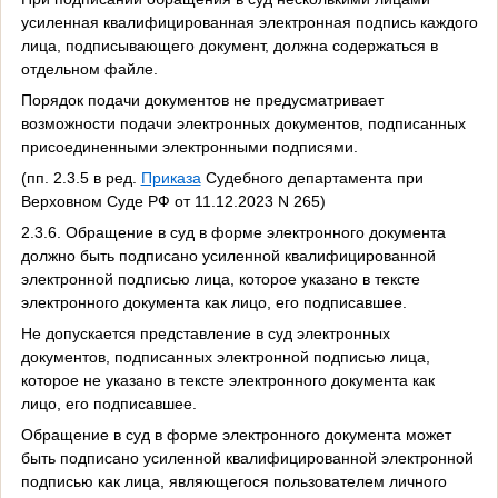
усиленная квалифицированная электронная подпись каждого
лица, подписывающего документ, должна содержаться в
отдельном файле.
Порядок подачи документов не предусматривает
возможности подачи электронных документов, подписанных
присоединенными электронными подписями.
(пп. 2.3.5 в ред.
Приказа
Судебного департамента при
Верховном Суде РФ от 11.12.2023 N 265)
2.3.6. Обращение в суд в форме электронного документа
должно быть подписано усиленной квалифицированной
электронной подписью лица, которое указано в тексте
электронного документа как лицо, его подписавшее.
Не допускается представление в суд электронных
документов, подписанных электронной подписью лица,
которое не указано в тексте электронного документа как
лицо, его подписавшее.
Обращение в суд в форме электронного документа может
быть подписано усиленной квалифицированной электронной
подписью как лица, являющегося пользователем личного