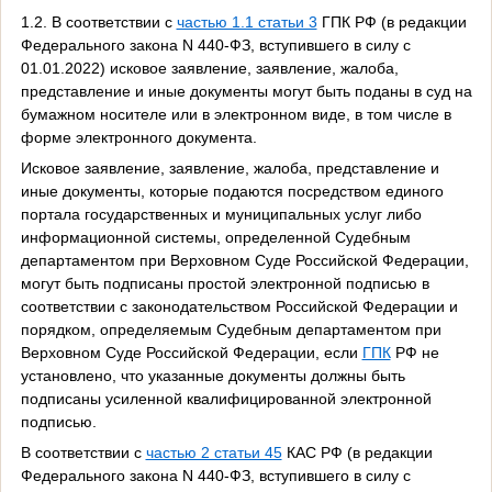
1.2. В соответствии с
частью 1.1 статьи 3
ГПК РФ (в редакции
Федерального закона N 440-ФЗ, вступившего в силу с
01.01.2022) исковое заявление, заявление, жалоба,
представление и иные документы могут быть поданы в суд на
бумажном носителе или в электронном виде, в том числе в
форме электронного документа.
Исковое заявление, заявление, жалоба, представление и
иные документы, которые подаются посредством единого
портала государственных и муниципальных услуг либо
информационной системы, определенной Судебным
департаментом при Верховном Суде Российской Федерации,
могут быть подписаны простой электронной подписью в
соответствии с законодательством Российской Федерации и
порядком, определяемым Судебным департаментом при
Верховном Суде Российской Федерации, если
ГПК
РФ не
установлено, что указанные документы должны быть
подписаны усиленной квалифицированной электронной
подписью.
В соответствии с
частью 2 статьи 45
КАС РФ (в редакции
Федерального закона N 440-ФЗ, вступившего в силу с