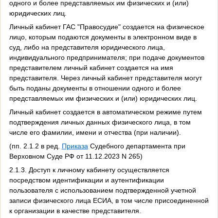
одного и более представляемых им физических и (или)
юридических лиц.
Личный кабинет ГАС "Правосудие" создается на физическое
лицо, которым подаются документы в электронном виде в
суд, либо на представителя юридического лица,
индивидуального предпринимателя; при подаче документов
представителем личный кабинет создается на имя
представителя. Через личный кабинет представителя могут
быть поданы документы в отношении одного и более
представляемых им физических и (или) юридических лиц.
Личный кабинет создается в автоматическом режиме путем
подтверждения личных данных физического лица, в том
числе его фамилии, имени и отчества (при наличии).
(пп. 2.1.2 в ред.
Приказа
Судебного департамента при
Верховном Суде РФ от 11.12.2023 N 265)
2.1.3. Доступ к личному кабинету осуществляется
посредством идентификации и аутентификации
пользователя с использованием подтвержденной учетной
записи физического лица ЕСИА, в том числе присоединенной
к организации в качестве представителя.