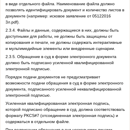
в виде отдельного файла. Наименование файла должно
позволять идентифицировать документ и количество листов в
документе (например: исковое заявление от 05122016
3л.pdf).
2.3.4. Файлы и данные, содержащиеся в них, должны быть
доступными для работы, не должны быть защищены от
копирования и печати, не должны содержать интерактивные
и мультимедийные элементы или внедренные сценарии.
2.3.5. Обращение в суд в форме электронного документа
должно быть подписано усиленной квалифицированной
электронной подписью.
Порядок подачи документов не предусматривает
возможности подачи обращения в суд в форме электронного
документа, подписанного усиленной неквалифицированной
электронной подписью.
Усиленная квалифицированная электронная подпись,
которой подписано обращение в суд, должна соответствовать
формату PKCS#7 (отсоединенная электронная подпись) и
содержаться в отдельном файле.
При подписании обращения в суд несколькими лицами