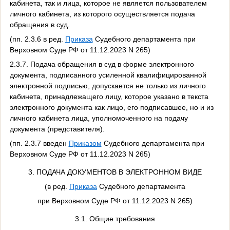
кабинета, так и лица, которое не является пользователем
личного кабинета, из которого осуществляется подача
обращения в суд.
(пп. 2.3.6 в ред.
Приказа
Судебного департамента при
Верховном Суде РФ от 11.12.2023 N 265)
2.3.7. Подача обращения в суд в форме электронного
документа, подписанного усиленной квалифицированной
электронной подписью, допускается не только из личного
кабинета, принадлежащего лицу, которое указано в текста
электронного документа как лицо, его подписавшее, но и из
личного кабинета лица, уполномоченного на подачу
документа (представителя).
(пп. 2.3.7 введен
Приказом
Судебного департамента при
Верховном Суде РФ от 11.12.2023 N 265)
3. ПОДАЧА ДОКУМЕНТОВ В ЭЛЕКТРОННОМ ВИДЕ
(в ред.
Приказа
Судебного департамента
при Верховном Суде РФ от 11.12.2023 N 265)
3.1. Общие требования