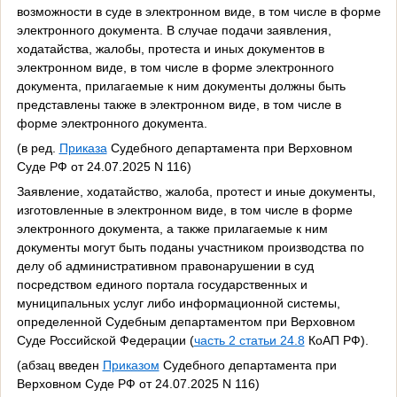
возможности в суде в электронном виде, в том числе в форме
электронного документа. В случае подачи заявления,
ходатайства, жалобы, протеста и иных документов в
электронном виде, в том числе в форме электронного
документа, прилагаемые к ним документы должны быть
представлены также в электронном виде, в том числе в
форме электронного документа.
(в ред.
Приказа
Судебного департамента при Верховном
Суде РФ от 24.07.2025 N 116)
Заявление, ходатайство, жалоба, протест и иные документы,
изготовленные в электронном виде, в том числе в форме
электронного документа, а также прилагаемые к ним
документы могут быть поданы участником производства по
делу об административном правонарушении в суд
посредством единого портала государственных и
муниципальных услуг либо информационной системы,
определенной Судебным департаментом при Верховном
Суде Российской Федерации (
часть 2 статьи 24.8
КоАП РФ).
(абзац введен
Приказом
Судебного департамента при
Верховном Суде РФ от 24.07.2025 N 116)