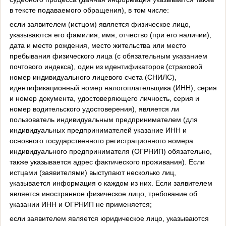
в тексте подаваемого обращения), в том числе:
если заявителем (истцом) является физическое лицо,
указываются его фамилия, имя, отчество (при его наличии),
дата и место рождения, место жительства или место
пребывания физического лица (с обязательным указанием
почтового индекса), один из идентификаторов (страховой
номер индивидуального лицевого счета (СНИЛС),
идентификационный номер налогоплательщика (ИНН), серия
и номер документа, удостоверяющего личность, серия и
номер водительского удостоверения), является ли
пользователь индивидуальным предпринимателем (для
индивидуальных предпринимателей указание ИНН и
основного государственного регистрационного номера
индивидуального предпринимателя (ОГРНИП) обязательно,
также указывается адрес фактического проживания). Если
истцами (заявителями) выступают несколько лиц,
указывается информация о каждом из них. Если заявителем
является иностранное физическое лицо, требование об
указании ИНН и ОГРНИП не применяется;
если заявителем является юридическое лицо, указываются