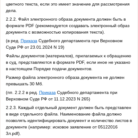
цветного текста, если это имеет значение для рассмотрения
дела.
2.2.2. Файл электронного образа документа должен быть в
формате PDF (рекомендуется создавать электронный образ
документа с возможностью копирования текста).
(в ред.
Приказа
Судебного департамента при Верховном
Суде РФ от 23.01.2024 N 19)
Файлы документов (материалов), прилагаемых к обращению
в суд, представляются в формате PDF, если иное не указано
в настоящем Порядке подачи документов.
Размер файла электронного образа документа не должен
превышать 30 Мб.
(пп. 2.2.2 в ред.
Приказа
Судебного департамента при
Верховном Суде РФ от 11.12.2023 N 265)
2.2.3. Каждый отдельный документ должен быть представлен
в виде отдельного файла. Наименование файла должно
позволять идентифицировать документ и количество листов в
документе (например: исковое заявление от 05122016
3л.pdf).