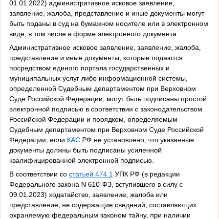
01.01.2022) административное исковое заявление,
заявление, жалоба, представление и иные документы могут
быть поданы в суд на бумажном носителе или в электронном
виде, в том числе в форме электронного документа.
Административное исковое заявление, заявление, жалоба,
представление и иные документы, которые подаются
посредством единого портала государственных и
муниципальных услуг либо информационной системы,
определенной Судебным департаментом при Верховном
Суде Российской Федерации, могут быть подписаны простой
электронной подписью в соответствии с законодательством
Российской Федерации и порядком, определяемым
Судебным департаментом при Верховном Суде Российской
Федерации, если
КАС
РФ не установлено, что указанные
документы должны быть подписаны усиленной
квалифицированной электронной подписью.
В соответствии со
статьей 474.1
УПК РФ (в редакции
Федерального закона N 610-ФЗ, вступившего в силу с
09.01.2023) ходатайство, заявление, жалоба или
представление, не содержащие сведений, составляющих
охраняемую федеральным законом тайну, при наличии