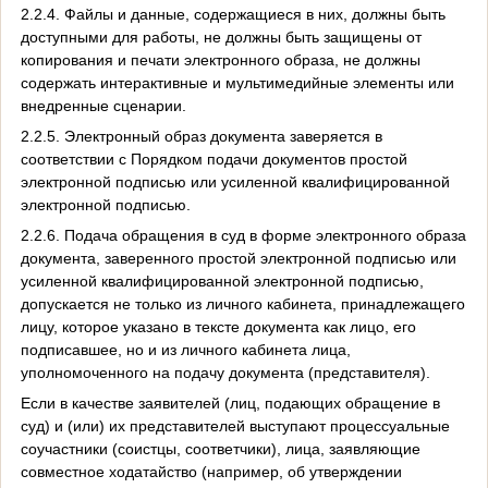
2.2.4. Файлы и данные, содержащиеся в них, должны быть
доступными для работы, не должны быть защищены от
копирования и печати электронного образа, не должны
содержать интерактивные и мультимедийные элементы или
внедренные сценарии.
2.2.5. Электронный образ документа заверяется в
соответствии с Порядком подачи документов простой
электронной подписью или усиленной квалифицированной
электронной подписью.
2.2.6. Подача обращения в суд в форме электронного образа
документа, заверенного простой электронной подписью или
усиленной квалифицированной электронной подписью,
допускается не только из личного кабинета, принадлежащего
лицу, которое указано в тексте документа как лицо, его
подписавшее, но и из личного кабинета лица,
уполномоченного на подачу документа (представителя).
Если в качестве заявителей (лиц, подающих обращение в
суд) и (или) их представителей выступают процессуальные
соучастники (соистцы, соответчики), лица, заявляющие
совместное ходатайство (например, об утверждении