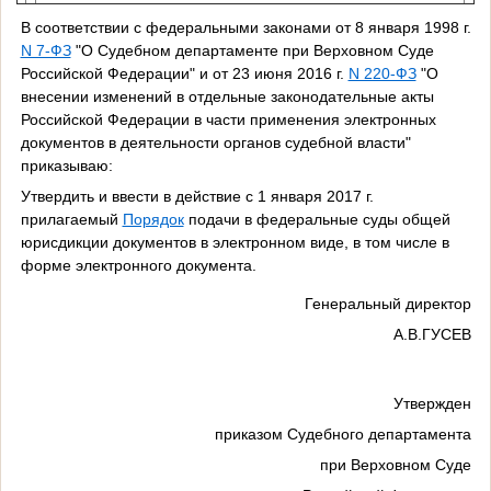
В соответствии с федеральными законами от 8 января 1998 г.
N 7-ФЗ
"О Судебном департаменте при Верховном Суде
Российской Федерации" и от 23 июня 2016 г.
N 220-ФЗ
"О
внесении изменений в отдельные законодательные акты
Российской Федерации в части применения электронных
документов в деятельности органов судебной власти"
приказываю:
Утвердить и ввести в действие с 1 января 2017 г.
прилагаемый
Порядок
подачи в федеральные суды общей
юрисдикции документов в электронном виде, в том числе в
форме электронного документа.
Генеральный директор
А.В.ГУСЕВ
Утвержден
приказом Судебного департамента
при Верховном Суде