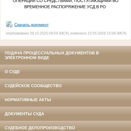
ОПЕРАЦИЙ СО СРЕДСТВАМИ, ПОСТУПАЮЩИМИ ВО
ВРЕМЕННОЕ РАСПОРЯЖЕНИЕ УСД В РО
Скачать документ
опубликовано 29.10.2025 09:59 (МСК), изменено 15.05.2026 15:09 (МСК)
ПОДАЧА ПРОЦЕССУАЛЬНЫХ ДОКУМЕНТОВ В
ЭЛЕКТРОННОМ ВИДЕ
О СУДЕ
СУДЕЙСКОЕ СООБЩЕСТВО
НОРМАТИВНЫЕ АКТЫ
ДОКУМЕНТЫ СУДА
СУДЕБНОЕ ДЕЛОПРОИЗВОДСТВО