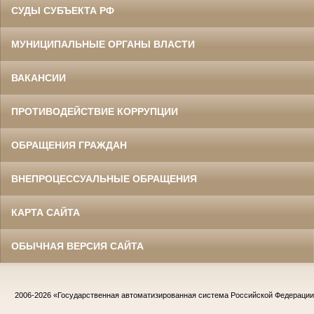
СУДЫ СУБЪЕКТА РФ
МУНИЦИПАЛЬНЫЕ ОРГАНЫ ВЛАСТИ
ВАКАНСИИ
ПРОТИВОДЕЙСТВИЕ КОРРУПЦИИ
ОБРАЩЕНИЯ ГРАЖДАН
ВНЕПРОЦЕССУАЛЬНЫЕ ОБРАЩЕНИЯ
КАРТА САЙТА
ОБЫЧНАЯ ВЕРСИЯ САЙТА
2006-2026
«Государственная автоматизированная система Российской Федераци