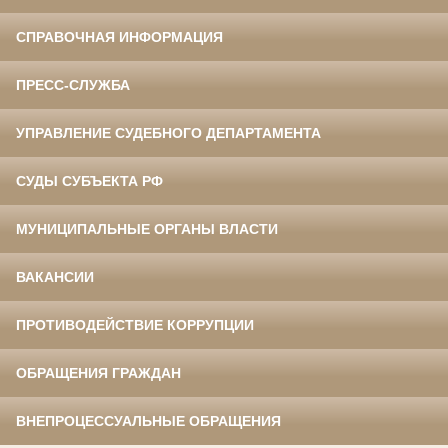
СПРАВОЧНАЯ ИНФОРМАЦИЯ
ПРЕСС-СЛУЖБА
УПРАВЛЕНИЕ СУДЕБНОГО ДЕПАРТАМЕНТА
СУДЫ СУБЪЕКТА РФ
МУНИЦИПАЛЬНЫЕ ОРГАНЫ ВЛАСТИ
ВАКАНСИИ
ПРОТИВОДЕЙСТВИЕ КОРРУПЦИИ
ОБРАЩЕНИЯ ГРАЖДАН
ВНЕПРОЦЕССУАЛЬНЫЕ ОБРАЩЕНИЯ