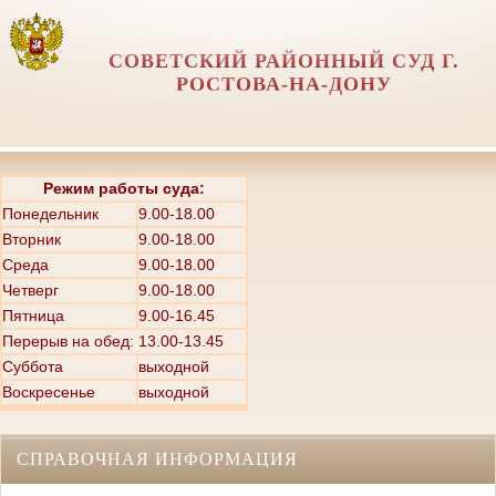
СОВЕТСКИЙ РАЙОННЫЙ СУД Г.
РОСТОВА-НА-ДОНУ
Режим работы суда:
Понедельник
9.00-18.00
Вторник
9.00-18.00
Среда
9.00-18.00
Четверг
9.00-18.00
Пятница
9.00-16.45
Перерыв на обед: 13.00-13.45
Суббота
выходной
Воскресенье
выходной
СПРАВОЧНАЯ ИНФОРМАЦИЯ