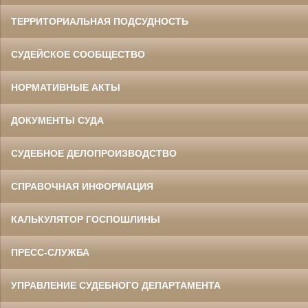
ТЕРРИТОРИАЛЬНАЯ ПОДСУДНОСТЬ
СУДЕЙСКОЕ СООБЩЕСТВО
НОРМАТИВНЫЕ АКТЫ
ДОКУМЕНТЫ СУДА
СУДЕБНОЕ ДЕЛОПРОИЗВОДСТВО
СПРАВОЧНАЯ ИНФОРМАЦИЯ
КАЛЬКУЛЯТОР ГОСПОШЛИНЫ
ПРЕСС-СЛУЖБА
УПРАВЛЕНИЕ СУДЕБНОГО ДЕПАРТАМЕНТА