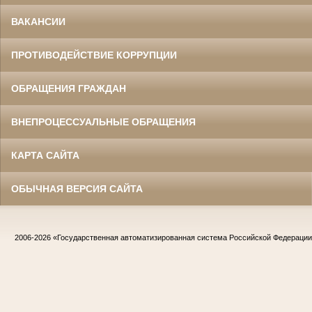
ВАКАНСИИ
ПРОТИВОДЕЙСТВИЕ КОРРУПЦИИ
ОБРАЩЕНИЯ ГРАЖДАН
ВНЕПРОЦЕССУАЛЬНЫЕ ОБРАЩЕНИЯ
КАРТА САЙТА
ОБЫЧНАЯ ВЕРСИЯ САЙТА
2006-2026
«Государственная автоматизированная система Российской Федераци