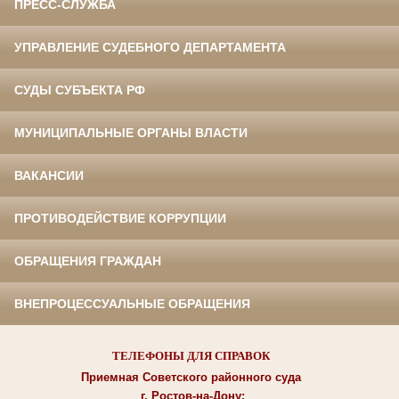
ПРЕСС-СЛУЖБА
УПРАВЛЕНИЕ СУДЕБНОГО ДЕПАРТАМЕНТА
СУДЫ СУБЪЕКТА РФ
МУНИЦИПАЛЬНЫЕ ОРГАНЫ ВЛАСТИ
ВАКАНСИИ
ПРОТИВОДЕЙСТВИЕ КОРРУПЦИИ
ОБРАЩЕНИЯ ГРАЖДАН
ВНЕПРОЦЕССУАЛЬНЫЕ ОБРАЩЕНИЯ
ТЕЛЕФОНЫ ДЛЯ СПРАВОК
Приемная Советского районного суда
г. Ростов-на-Дону: