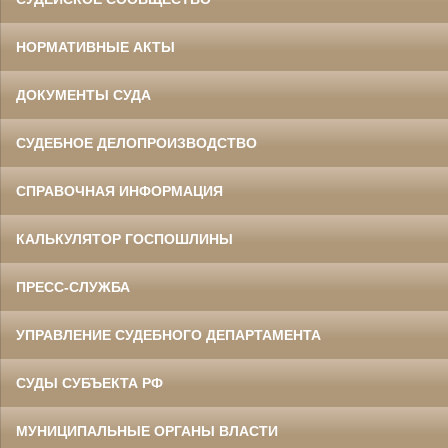
НОРМАТИВНЫЕ АКТЫ
ДОКУМЕНТЫ СУДА
СУДЕБНОЕ ДЕЛОПРОИЗВОДСТВО
СПРАВОЧНАЯ ИНФОРМАЦИЯ
КАЛЬКУЛЯТОР ГОСПОШЛИНЫ
ПРЕСС-СЛУЖБА
УПРАВЛЕНИЕ СУДЕБНОГО ДЕПАРТАМЕНТА
СУДЫ СУБЪЕКТА РФ
МУНИЦИПАЛЬНЫЕ ОРГАНЫ ВЛАСТИ