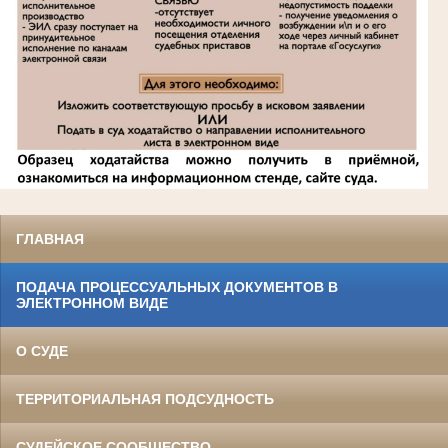
ГЛАВНАЯ
ПОДАЧА ПРОЦЕССУАЛЬНЫХ ДОКУМЕНТОВ В
ЭЛЕКТРОННОМ ВИДЕ
О СУДЕ
ТЕРРИТОРИАЛЬНАЯ ПОДСУДНОСТЬ
СУДЕЙСКОЕ СООБЩЕСТВО