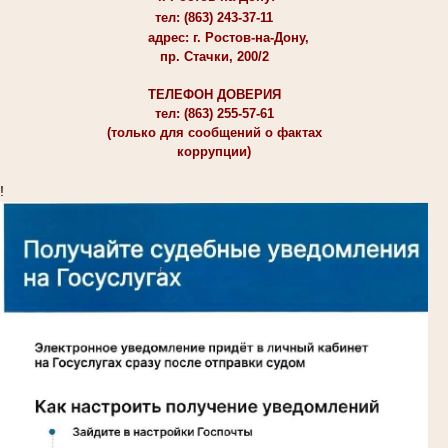
тел: (863) 243-37-11
адрес: г. Ростов-на-Дону,
пр. Стачки, 200/2
ТЕЛЕФОН ДОВЕРИЯ
тел: (863) 255-57-61
(только для сообщений о фактах
коррупции)
!