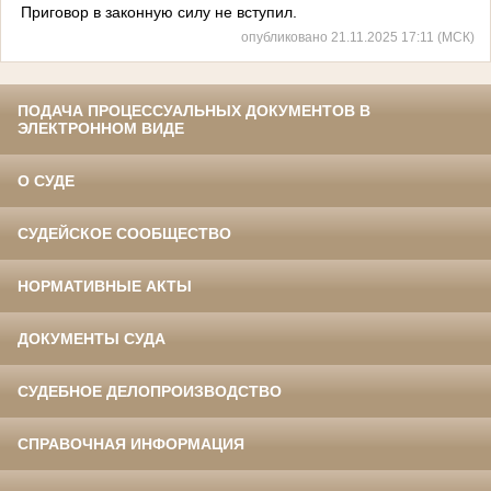
Приговор в законную силу не вступил.
опубликовано 21.11.2025 17:11 (МСК)
ПОДАЧА ПРОЦЕССУАЛЬНЫХ ДОКУМЕНТОВ В
ЭЛЕКТРОННОМ ВИДЕ
О СУДЕ
СУДЕЙСКОЕ СООБЩЕСТВО
НОРМАТИВНЫЕ АКТЫ
ДОКУМЕНТЫ СУДА
СУДЕБНОЕ ДЕЛОПРОИЗВОДСТВО
СПРАВОЧНАЯ ИНФОРМАЦИЯ