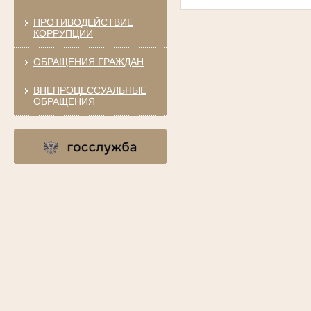
ПРОТИВОДЕЙСТВИЕ
КОРРУПЦИИ
ОБРАЩЕНИЯ ГРАЖДАН
ВНЕПРОЦЕССУАЛЬНЫЕ
ОБРАЩЕНИЯ