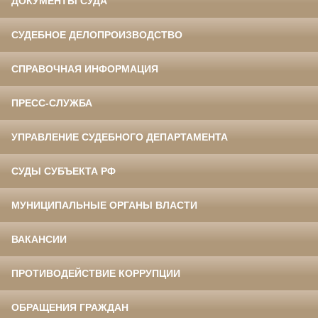
ДОКУМЕНТЫ СУДА
СУДЕБНОЕ ДЕЛОПРОИЗВОДСТВО
СПРАВОЧНАЯ ИНФОРМАЦИЯ
ПРЕСС-СЛУЖБА
УПРАВЛЕНИЕ СУДЕБНОГО ДЕПАРТАМЕНТА
СУДЫ СУБЪЕКТА РФ
МУНИЦИПАЛЬНЫЕ ОРГАНЫ ВЛАСТИ
ВАКАНСИИ
ПРОТИВОДЕЙСТВИЕ КОРРУПЦИИ
ОБРАЩЕНИЯ ГРАЖДАН