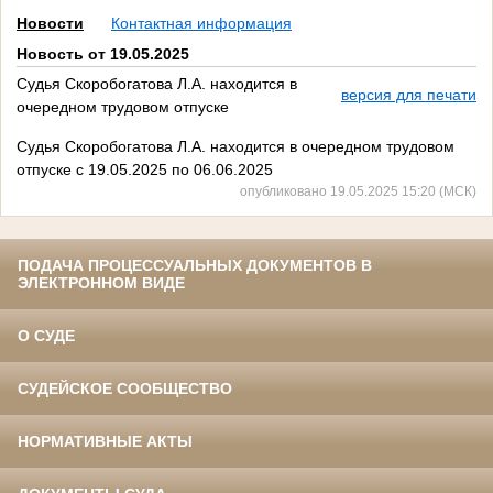
Новости
Контактная информация
Новость от 19.05.2025
Судья Скоробогатова Л.А. находится в
версия для печати
очередном трудовом отпуске
Судья Скоробогатова Л.А. находится в очередном трудовом
отпуске с 19.05.2025 по 06.06.2025
опубликовано 19.05.2025 15:20 (МСК)
ПОДАЧА ПРОЦЕССУАЛЬНЫХ ДОКУМЕНТОВ В
ЭЛЕКТРОННОМ ВИДЕ
О СУДЕ
СУДЕЙСКОЕ СООБЩЕСТВО
НОРМАТИВНЫЕ АКТЫ