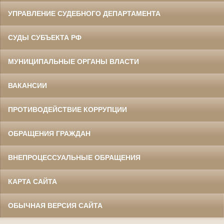
УПРАВЛЕНИЕ СУДЕБНОГО ДЕПАРТАМЕНТА
СУДЫ СУБЪЕКТА РФ
МУНИЦИПАЛЬНЫЕ ОРГАНЫ ВЛАСТИ
ВАКАНСИИ
ПРОТИВОДЕЙСТВИЕ КОРРУПЦИИ
ОБРАЩЕНИЯ ГРАЖДАН
ВНЕПРОЦЕССУАЛЬНЫЕ ОБРАЩЕНИЯ
КАРТА САЙТА
ОБЫЧНАЯ ВЕРСИЯ САЙТА