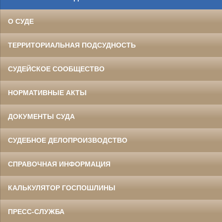
О СУДЕ
ТЕРРИТОРИАЛЬНАЯ ПОДСУДНОСТЬ
СУДЕЙСКОЕ СООБЩЕСТВО
НОРМАТИВНЫЕ АКТЫ
ДОКУМЕНТЫ СУДА
СУДЕБНОЕ ДЕЛОПРОИЗВОДСТВО
СПРАВОЧНАЯ ИНФОРМАЦИЯ
КАЛЬКУЛЯТОР ГОСПОШЛИНЫ
ПРЕСС-СЛУЖБА