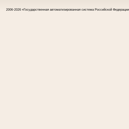
2006-2026
«Государственная автоматизированная система Российской Федераци