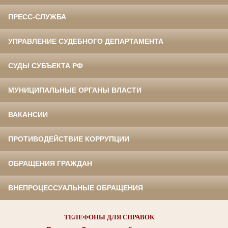
ПРЕСС-СЛУЖБА
УПРАВЛЕНИЕ СУДЕБНОГО ДЕПАРТАМЕНТА
СУДЫ СУБЪЕКТА РФ
МУНИЦИПАЛЬНЫЕ ОРГАНЫ ВЛАСТИ
ВАКАНСИИ
ПРОТИВОДЕЙСТВИЕ КОРРУПЦИИ
ОБРАЩЕНИЯ ГРАЖДАН
ВНЕПРОЦЕССУАЛЬНЫЕ ОБРАЩЕНИЯ
ТЕЛЕФОНЫ ДЛЯ СПРАВОК