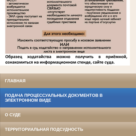
ГЛАВНАЯ
ПОДАЧА ПРОЦЕССУАЛЬНЫХ ДОКУМЕНТОВ В
ЭЛЕКТРОННОМ ВИДЕ
О СУДЕ
ТЕРРИТОРИАЛЬНАЯ ПОДСУДНОСТЬ