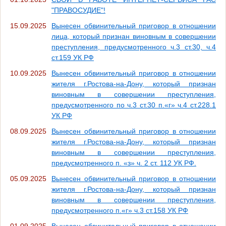
"ПРАВОСУДИЕ"!
15.09.2025
Вынесен обвинительный приговор в отношении
лица, который признан виновным в совершении
преступления, предусмотренного ч.3 ст.30, ч.4
ст.159 УК РФ
10.09.2025
Вынесен обвинительный приговор в отношении
жителя г.Ростова-на-Дону, который признан
виновным в совершении преступления,
предусмотренного по ч.3 ст.30 п.«г» ч.4 ст.228.1
УК РФ
08.09.2025
Вынесен обвинительный приговор в отношении
жителя г.Ростова-на-Дону, который признан
виновным в совершении преступления,
предусмотренного п. «з» ч. 2 ст. 112 УК РФ.
05.09.2025
Вынесен обвинительный приговор в отношении
жителя г.Ростова-на-Дону, который признан
виновным в совершении преступления,
предусмотренного п.«г» ч.3 ст.158 УК РФ
01.09.2025
Вынесен обвинительный приговор в отношении