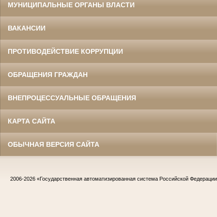
МУНИЦИПАЛЬНЫЕ ОРГАНЫ ВЛАСТИ
ВАКАНСИИ
ПРОТИВОДЕЙСТВИЕ КОРРУПЦИИ
ОБРАЩЕНИЯ ГРАЖДАН
ВНЕПРОЦЕССУАЛЬНЫЕ ОБРАЩЕНИЯ
КАРТА САЙТА
ОБЫЧНАЯ ВЕРСИЯ САЙТА
2006-2026
«Государственная автоматизированная система Российской Федераци