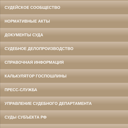
СУДЕЙСКОЕ СООБЩЕСТВО
НОРМАТИВНЫЕ АКТЫ
ДОКУМЕНТЫ СУДА
СУДЕБНОЕ ДЕЛОПРОИЗВОДСТВО
СПРАВОЧНАЯ ИНФОРМАЦИЯ
КАЛЬКУЛЯТОР ГОСПОШЛИНЫ
ПРЕСС-СЛУЖБА
УПРАВЛЕНИЕ СУДЕБНОГО ДЕПАРТАМЕНТА
СУДЫ СУБЪЕКТА РФ