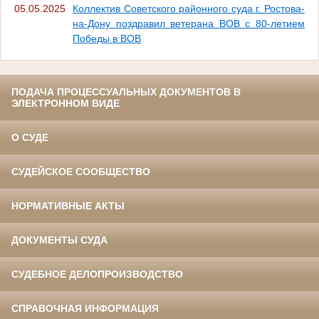
05.05.2025
Коллектив Советского районного суда г. Ростова-
на-Дону поздравил ветерана ВОВ с 80-летием
Победы в ВОВ
ПОДАЧА ПРОЦЕССУАЛЬНЫХ ДОКУМЕНТОВ В
ЭЛЕКТРОННОМ ВИДЕ
О СУДЕ
СУДЕЙСКОЕ СООБЩЕСТВО
НОРМАТИВНЫЕ АКТЫ
ДОКУМЕНТЫ СУДА
СУДЕБНОЕ ДЕЛОПРОИЗВОДСТВО
СПРАВОЧНАЯ ИНФОРМАЦИЯ