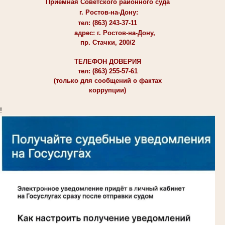
Приемная Советского районного суда
г. Ростов-на-Дону:
тел: (863) 243-37-11
адрес: г. Ростов-на-Дону,
пр. Стачки, 200/2
ТЕЛЕФОН ДОВЕРИЯ
тел: (863) 255-57-61
(только для сообщений о фактах
коррупции)
!