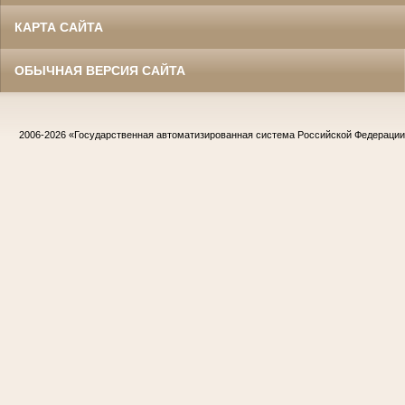
КАРТА САЙТА
ОБЫЧНАЯ ВЕРСИЯ САЙТА
2006-2026
«Государственная автоматизированная система Российской Федераци