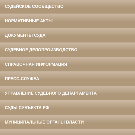
СУДЕЙСКОЕ СООБЩЕСТВО
НОРМАТИВНЫЕ АКТЫ
ДОКУМЕНТЫ СУДА
СУДЕБНОЕ ДЕЛОПРОИЗВОДСТВО
СПРАВОЧНАЯ ИНФОРМАЦИЯ
ПРЕСС-СЛУЖБА
УПРАВЛЕНИЕ СУДЕБНОГО ДЕПАРТАМЕНТА
СУДЫ СУБЪЕКТА РФ
МУНИЦИПАЛЬНЫЕ ОРГАНЫ ВЛАСТИ