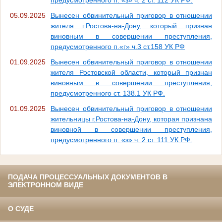
05.09.2025
Вынесен обвинительный приговор в отношении
жителя г.Ростова-на-Дону, который признан
виновным в совершении преступления,
предусмотренного п.«г» ч.3 ст.158 УК РФ
01.09.2025
Вынесен обвинительный приговор в отношении
жителя Ростовской области, который признан
виновным в совершении преступления,
предусмотренного ст. 138.1 УК РФ.
01.09.2025
Вынесен обвинительный приговор в отношении
жительницы г.Ростова-на-Дону, которая признана
виновной в совершении преступления,
предусмотренного п. «з» ч. 2 ст. 111 УК РФ.
ПОДАЧА ПРОЦЕССУАЛЬНЫХ ДОКУМЕНТОВ В
ЭЛЕКТРОННОМ ВИДЕ
О СУДЕ