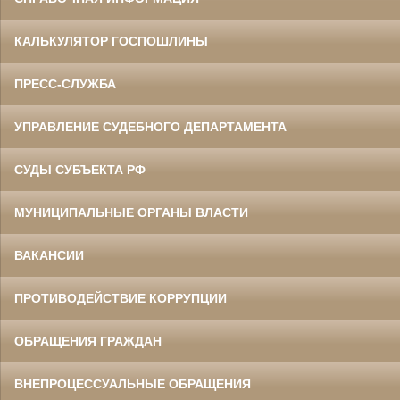
КАЛЬКУЛЯТОР ГОСПОШЛИНЫ
ПРЕСС-СЛУЖБА
УПРАВЛЕНИЕ СУДЕБНОГО ДЕПАРТАМЕНТА
СУДЫ СУБЪЕКТА РФ
МУНИЦИПАЛЬНЫЕ ОРГАНЫ ВЛАСТИ
ВАКАНСИИ
ПРОТИВОДЕЙСТВИЕ КОРРУПЦИИ
ОБРАЩЕНИЯ ГРАЖДАН
ВНЕПРОЦЕССУАЛЬНЫЕ ОБРАЩЕНИЯ