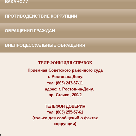
ВАКАНСИИ
ПРОТИВОДЕЙСТВИЕ КОРРУПЦИИ
ОБРАЩЕНИЯ ГРАЖДАН
ВНЕПРОЦЕССУАЛЬНЫЕ ОБРАЩЕНИЯ
ТЕЛЕФОНЫ ДЛЯ СПРАВОК
Приемная Советского районного суда
г. Ростов-на-Дону:
тел: (863) 243-37-11
адрес: г. Ростов-на-Дону,
пр. Стачки, 200/2
ТЕЛЕФОН ДОВЕРИЯ
тел: (863) 255-57-61
(только для сообщений о фактах
коррупции)
!