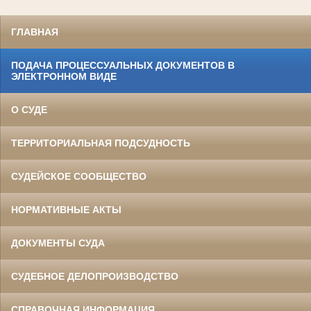
ГЛАВНАЯ
ПОДАЧА ПРОЦЕССУАЛЬНЫХ ДОКУМЕНТОВ В
ЭЛЕКТРОННОМ ВИДЕ
О СУДЕ
ТЕРРИТОРИАЛЬНАЯ ПОДСУДНОСТЬ
СУДЕЙСКОЕ СООБЩЕСТВО
НОРМАТИВНЫЕ АКТЫ
ДОКУМЕНТЫ СУДА
СУДЕБНОЕ ДЕЛОПРОИЗВОДСТВО
СПРАВОЧНАЯ ИНФОРМАЦИЯ