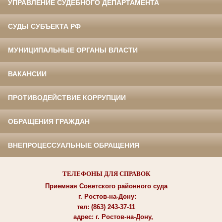
УПРАВЛЕНИЕ СУДЕБНОГО ДЕПАРТАМЕНТА
СУДЫ СУБЪЕКТА РФ
МУНИЦИПАЛЬНЫЕ ОРГАНЫ ВЛАСТИ
ВАКАНСИИ
ПРОТИВОДЕЙСТВИЕ КОРРУПЦИИ
ОБРАЩЕНИЯ ГРАЖДАН
ВНЕПРОЦЕССУАЛЬНЫЕ ОБРАЩЕНИЯ
ТЕЛЕФОНЫ ДЛЯ СПРАВОК
Приемная Советского районного суда
г. Ростов-на-Дону:
тел: (863) 243-37-11
адрес: г. Ростов-на-Дону,