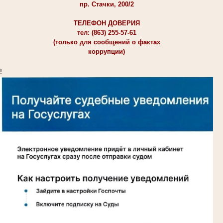
пр. Стачки, 200/2
ТЕЛЕФОН ДОВЕРИЯ
тел: (863) 255-57-61
(только для сообщений о фактах
коррупции)
!