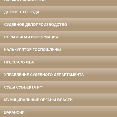
ДОКУМЕНТЫ СУДА
СУДЕБНОЕ ДЕЛОПРОИЗВОДСТВО
СПРАВОЧНАЯ ИНФОРМАЦИЯ
КАЛЬКУЛЯТОР ГОСПОШЛИНЫ
ПРЕСС-СЛУЖБА
УПРАВЛЕНИЕ СУДЕБНОГО ДЕПАРТАМЕНТА
СУДЫ СУБЪЕКТА РФ
МУНИЦИПАЛЬНЫЕ ОРГАНЫ ВЛАСТИ
ВАКАНСИИ