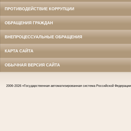
ПРОТИВОДЕЙСТВИЕ КОРРУПЦИИ
ОБРАЩЕНИЯ ГРАЖДАН
ВНЕПРОЦЕССУАЛЬНЫЕ ОБРАЩЕНИЯ
КАРТА САЙТА
ОБЫЧНАЯ ВЕРСИЯ САЙТА
2006-2026
«Государственная автоматизированная система Российской Федераци