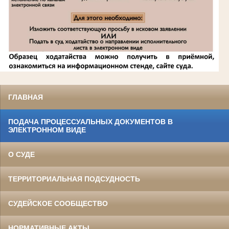
ГЛАВНАЯ
ПОДАЧА ПРОЦЕССУАЛЬНЫХ ДОКУМЕНТОВ В
ЭЛЕКТРОННОМ ВИДЕ
О СУДЕ
ТЕРРИТОРИАЛЬНАЯ ПОДСУДНОСТЬ
СУДЕЙСКОЕ СООБЩЕСТВО
НОРМАТИВНЫЕ АКТЫ