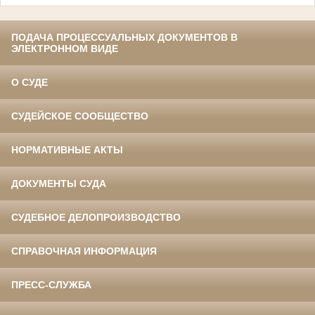
ПОДАЧА ПРОЦЕССУАЛЬНЫХ ДОКУМЕНТОВ В
ЭЛЕКТРОННОМ ВИДЕ
О СУДЕ
СУДЕЙСКОЕ СООБЩЕСТВО
НОРМАТИВНЫЕ АКТЫ
ДОКУМЕНТЫ СУДА
СУДЕБНОЕ ДЕЛОПРОИЗВОДСТВО
СПРАВОЧНАЯ ИНФОРМАЦИЯ
ПРЕСС-СЛУЖБА