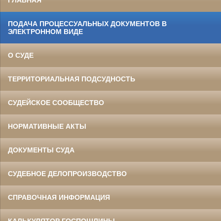
ГЛАВНАЯ
ПОДАЧА ПРОЦЕССУАЛЬНЫХ ДОКУМЕНТОВ В
ЭЛЕКТРОННОМ ВИДЕ
О СУДЕ
ТЕРРИТОРИАЛЬНАЯ ПОДСУДНОСТЬ
СУДЕЙСКОЕ СООБЩЕСТВО
НОРМАТИВНЫЕ АКТЫ
ДОКУМЕНТЫ СУДА
СУДЕБНОЕ ДЕЛОПРОИЗВОДСТВО
СПРАВОЧНАЯ ИНФОРМАЦИЯ