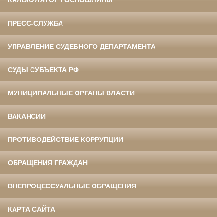
КАЛЬКУЛЯТОР ГОСПОШЛИНЫ
ПРЕСС-СЛУЖБА
УПРАВЛЕНИЕ СУДЕБНОГО ДЕПАРТАМЕНТА
СУДЫ СУБЪЕКТА РФ
МУНИЦИПАЛЬНЫЕ ОРГАНЫ ВЛАСТИ
ВАКАНСИИ
ПРОТИВОДЕЙСТВИЕ КОРРУПЦИИ
ОБРАЩЕНИЯ ГРАЖДАН
ВНЕПРОЦЕССУАЛЬНЫЕ ОБРАЩЕНИЯ
КАРТА САЙТА