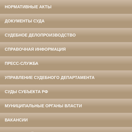
НОРМАТИВНЫЕ АКТЫ
ДОКУМЕНТЫ СУДА
СУДЕБНОЕ ДЕЛОПРОИЗВОДСТВО
СПРАВОЧНАЯ ИНФОРМАЦИЯ
ПРЕСС-СЛУЖБА
УПРАВЛЕНИЕ СУДЕБНОГО ДЕПАРТАМЕНТА
СУДЫ СУБЪЕКТА РФ
МУНИЦИПАЛЬНЫЕ ОРГАНЫ ВЛАСТИ
ВАКАНСИИ