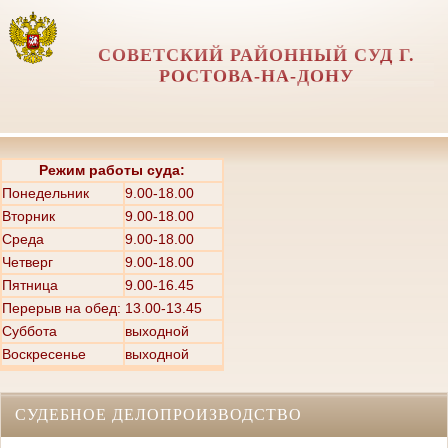
СОВЕТСКИЙ РАЙОННЫЙ СУД Г.
РОСТОВА-НА-ДОНУ
Режим работы суда:
Понедельник
9.00-18.00
Вторник
9.00-18.00
Среда
9.00-18.00
Четверг
9.00-18.00
Пятница
9.00-16.45
Перерыв на обед: 13.00-13.45
Суббота
выходной
Воскресенье
выходной
СУДЕБНОЕ ДЕЛОПРОИЗВОДСТВО