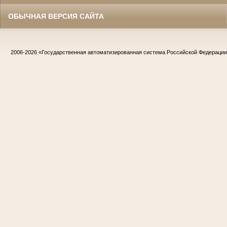
ОБЫЧНАЯ ВЕРСИЯ САЙТА
2006-2026
«Государственная автоматизированная система Российской Федераци