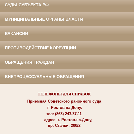
СУДЫ СУБЪЕКТА РФ
МУНИЦИПАЛЬНЫЕ ОРГАНЫ ВЛАСТИ
ВАКАНСИИ
ПРОТИВОДЕЙСТВИЕ КОРРУПЦИИ
ОБРАЩЕНИЯ ГРАЖДАН
ВНЕПРОЦЕССУАЛЬНЫЕ ОБРАЩЕНИЯ
ТЕЛЕФОНЫ ДЛЯ СПРАВОК
Приемная Советского районного суда
г. Ростов-на-Дону:
тел: (863) 243-37-11
адрес: г. Ростов-на-Дону,
пр. Стачки, 200/2