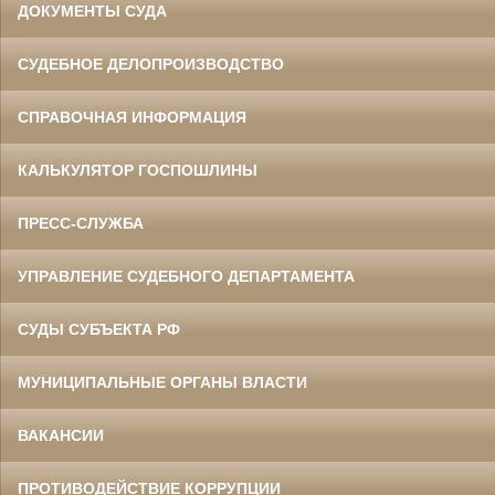
ДОКУМЕНТЫ СУДА
СУДЕБНОЕ ДЕЛОПРОИЗВОДСТВО
СПРАВОЧНАЯ ИНФОРМАЦИЯ
КАЛЬКУЛЯТОР ГОСПОШЛИНЫ
ПРЕСС-СЛУЖБА
УПРАВЛЕНИЕ СУДЕБНОГО ДЕПАРТАМЕНТА
СУДЫ СУБЪЕКТА РФ
МУНИЦИПАЛЬНЫЕ ОРГАНЫ ВЛАСТИ
ВАКАНСИИ
ПРОТИВОДЕЙСТВИЕ КОРРУПЦИИ