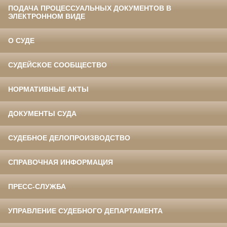
ПОДАЧА ПРОЦЕССУАЛЬНЫХ ДОКУМЕНТОВ В
ЭЛЕКТРОННОМ ВИДЕ
О СУДЕ
СУДЕЙСКОЕ СООБЩЕСТВО
НОРМАТИВНЫЕ АКТЫ
ДОКУМЕНТЫ СУДА
СУДЕБНОЕ ДЕЛОПРОИЗВОДСТВО
СПРАВОЧНАЯ ИНФОРМАЦИЯ
ПРЕСС-СЛУЖБА
УПРАВЛЕНИЕ СУДЕБНОГО ДЕПАРТАМЕНТА