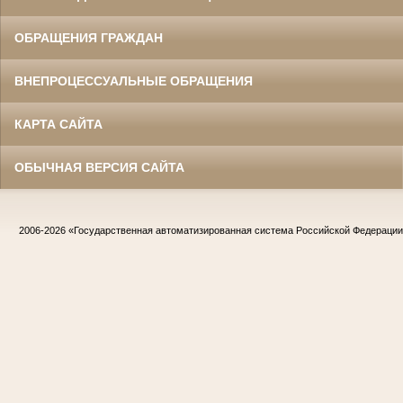
ОБРАЩЕНИЯ ГРАЖДАН
ВНЕПРОЦЕССУАЛЬНЫЕ ОБРАЩЕНИЯ
КАРТА САЙТА
ОБЫЧНАЯ ВЕРСИЯ САЙТА
2006-2026
«Государственная автоматизированная система Российской Федераци