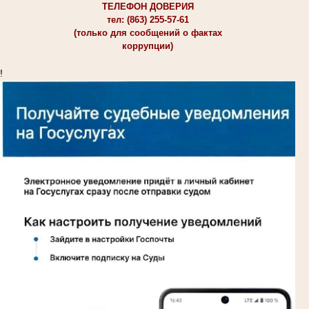
ТЕЛЕФОН ДОВЕРИЯ
тел: (863) 255-57-61
(только для сообщений о фактах
коррупции)
!