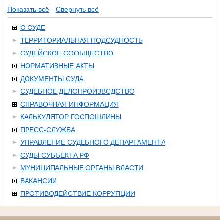
Показать всё
Свернуть всё
О СУДЕ
ТЕРРИТОРИАЛЬНАЯ ПОДСУДНОСТЬ
СУДЕЙСКОЕ СООБЩЕСТВО
НОРМАТИВНЫЕ АКТЫ
ДОКУМЕНТЫ СУДА
СУДЕБНОЕ ДЕЛОПРОИЗВОДСТВО
СПРАВОЧНАЯ ИНФОРМАЦИЯ
КАЛЬКУЛЯТОР ГОСПОШЛИНЫ
ПРЕСС-СЛУЖБА
УПРАВЛЕНИЕ СУДЕБНОГО ДЕПАРТАМЕНТА
СУДЫ СУБЪЕКТА РФ
МУНИЦИПАЛЬНЫЕ ОРГАНЫ ВЛАСТИ
ВАКАНСИИ
ПРОТИВОДЕЙСТВИЕ КОРРУПЦИИ