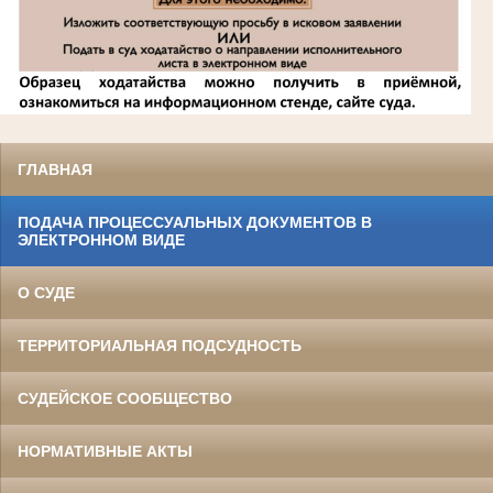
ГЛАВНАЯ
ПОДАЧА ПРОЦЕССУАЛЬНЫХ ДОКУМЕНТОВ В
ЭЛЕКТРОННОМ ВИДЕ
О СУДЕ
ТЕРРИТОРИАЛЬНАЯ ПОДСУДНОСТЬ
СУДЕЙСКОЕ СООБЩЕСТВО
НОРМАТИВНЫЕ АКТЫ