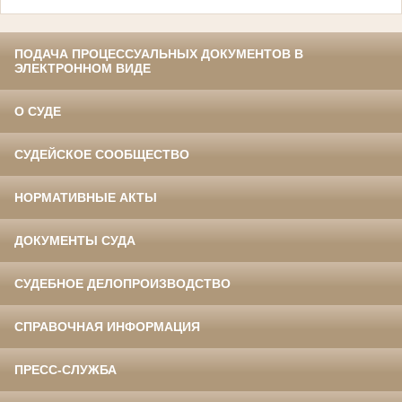
ПОДАЧА ПРОЦЕССУАЛЬНЫХ ДОКУМЕНТОВ В
ЭЛЕКТРОННОМ ВИДЕ
О СУДЕ
СУДЕЙСКОЕ СООБЩЕСТВО
НОРМАТИВНЫЕ АКТЫ
ДОКУМЕНТЫ СУДА
СУДЕБНОЕ ДЕЛОПРОИЗВОДСТВО
СПРАВОЧНАЯ ИНФОРМАЦИЯ
ПРЕСС-СЛУЖБА