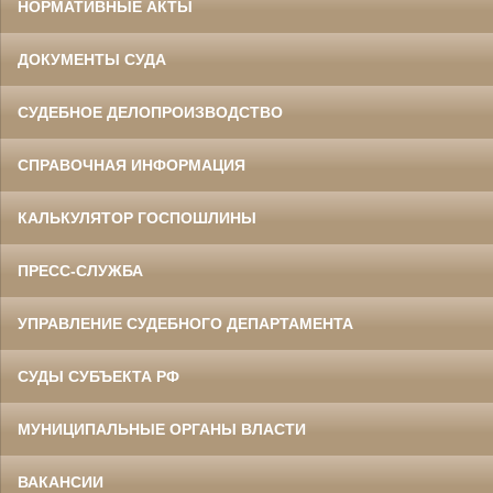
НОРМАТИВНЫЕ АКТЫ
ДОКУМЕНТЫ СУДА
СУДЕБНОЕ ДЕЛОПРОИЗВОДСТВО
СПРАВОЧНАЯ ИНФОРМАЦИЯ
КАЛЬКУЛЯТОР ГОСПОШЛИНЫ
ПРЕСС-СЛУЖБА
УПРАВЛЕНИЕ СУДЕБНОГО ДЕПАРТАМЕНТА
СУДЫ СУБЪЕКТА РФ
МУНИЦИПАЛЬНЫЕ ОРГАНЫ ВЛАСТИ
ВАКАНСИИ