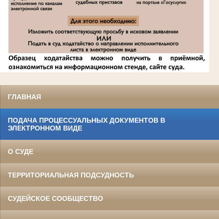
ГЛАВНАЯ
ПОДАЧА ПРОЦЕССУАЛЬНЫХ ДОКУМЕНТОВ В
ЭЛЕКТРОННОМ ВИДЕ
О СУДЕ
ТЕРРИТОРИАЛЬНАЯ ПОДСУДНОСТЬ
СУДЕЙСКОЕ СООБЩЕСТВО