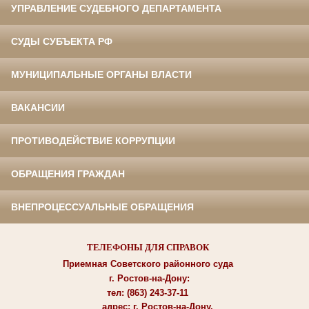
УПРАВЛЕНИЕ СУДЕБНОГО ДЕПАРТАМЕНТА
СУДЫ СУБЪЕКТА РФ
МУНИЦИПАЛЬНЫЕ ОРГАНЫ ВЛАСТИ
ВАКАНСИИ
ПРОТИВОДЕЙСТВИЕ КОРРУПЦИИ
ОБРАЩЕНИЯ ГРАЖДАН
ВНЕПРОЦЕССУАЛЬНЫЕ ОБРАЩЕНИЯ
ТЕЛЕФОНЫ ДЛЯ СПРАВОК
Приемная Советского районного суда
г. Ростов-на-Дону:
тел: (863) 243-37-11
адрес: г. Ростов-на-Дону,