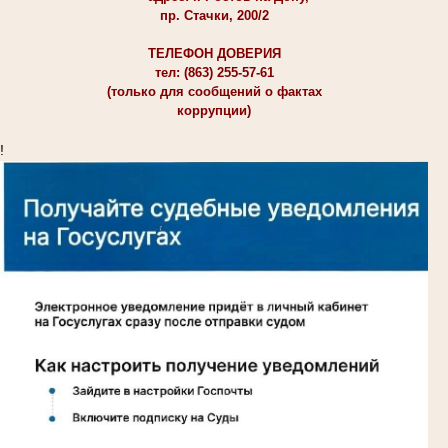
пр. Стачки, 200/2
ТЕЛЕФОН ДОВЕРИЯ
тел: (863) 255-57-61
(только для сообщений о фактах
коррупции)
!