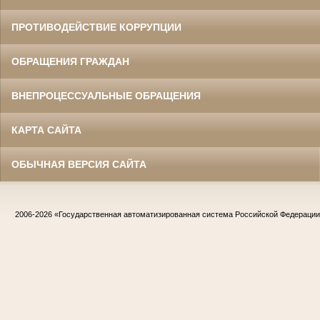
ПРОТИВОДЕЙСТВИЕ КОРРУПЦИИ
ОБРАЩЕНИЯ ГРАЖДАН
ВНЕПРОЦЕССУАЛЬНЫЕ ОБРАЩЕНИЯ
КАРТА САЙТА
ОБЫЧНАЯ ВЕРСИЯ САЙТА
2006-2026
«Государственная автоматизированная система Российской Федераци