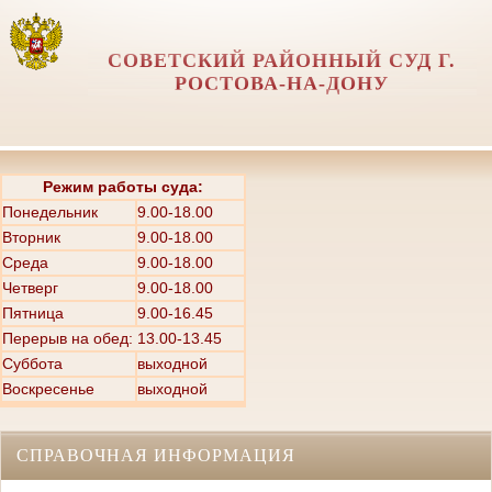
СОВЕТСКИЙ РАЙОННЫЙ СУД Г.
РОСТОВА-НА-ДОНУ
Режим работы суда:
Понедельник
9.00-18.00
Вторник
9.00-18.00
Среда
9.00-18.00
Четверг
9.00-18.00
Пятница
9.00-16.45
Перерыв на обед: 13.00-13.45
Суббота
выходной
Воскресенье
выходной
СПРАВОЧНАЯ ИНФОРМАЦИЯ