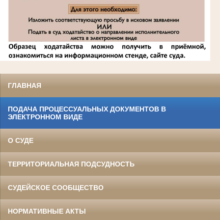
ГЛАВНАЯ
ПОДАЧА ПРОЦЕССУАЛЬНЫХ ДОКУМЕНТОВ В
ЭЛЕКТРОННОМ ВИДЕ
О СУДЕ
ТЕРРИТОРИАЛЬНАЯ ПОДСУДНОСТЬ
СУДЕЙСКОЕ СООБЩЕСТВО
НОРМАТИВНЫЕ АКТЫ