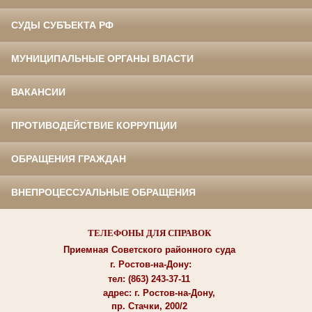
СУДЫ СУБЪЕКТА РФ
МУНИЦИПАЛЬНЫЕ ОРГАНЫ ВЛАСТИ
ВАКАНСИИ
ПРОТИВОДЕЙСТВИЕ КОРРУПЦИИ
ОБРАЩЕНИЯ ГРАЖДАН
ВНЕПРОЦЕССУАЛЬНЫЕ ОБРАЩЕНИЯ
ТЕЛЕФОНЫ ДЛЯ СПРАВОК
Приемная Советского районного суда
г. Ростов-на-Дону:
тел: (863) 243-37-11
адрес: г. Ростов-на-Дону,
пр. Стачки, 200/2