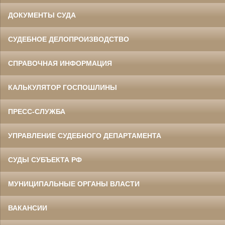
ДОКУМЕНТЫ СУДА
СУДЕБНОЕ ДЕЛОПРОИЗВОДСТВО
СПРАВОЧНАЯ ИНФОРМАЦИЯ
КАЛЬКУЛЯТОР ГОСПОШЛИНЫ
ПРЕСС-СЛУЖБА
УПРАВЛЕНИЕ СУДЕБНОГО ДЕПАРТАМЕНТА
СУДЫ СУБЪЕКТА РФ
МУНИЦИПАЛЬНЫЕ ОРГАНЫ ВЛАСТИ
ВАКАНСИИ