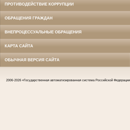
ПРОТИВОДЕЙСТВИЕ КОРРУПЦИИ
ОБРАЩЕНИЯ ГРАЖДАН
ВНЕПРОЦЕССУАЛЬНЫЕ ОБРАЩЕНИЯ
КАРТА САЙТА
ОБЫЧНАЯ ВЕРСИЯ САЙТА
2006-2026
«Государственная автоматизированная система Российской Федераци