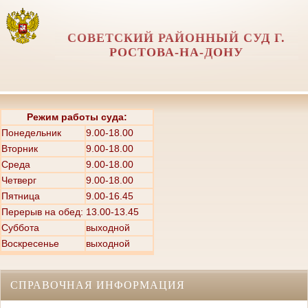
СОВЕТСКИЙ РАЙОННЫЙ СУД Г.
РОСТОВА-НА-ДОНУ
Режим работы суда:
Понедельник
9.00-18.00
Вторник
9.00-18.00
Среда
9.00-18.00
Четверг
9.00-18.00
Пятница
9.00-16.45
Перерыв на обед: 13.00-13.45
Суббота
выходной
Воскресенье
выходной
СПРАВОЧНАЯ ИНФОРМАЦИЯ