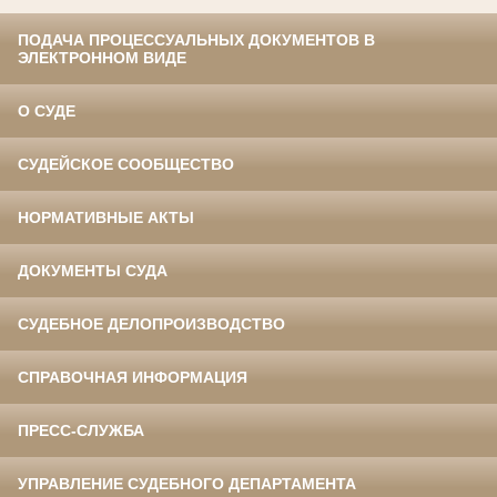
ПОДАЧА ПРОЦЕССУАЛЬНЫХ ДОКУМЕНТОВ В
ЭЛЕКТРОННОМ ВИДЕ
О СУДЕ
СУДЕЙСКОЕ СООБЩЕСТВО
НОРМАТИВНЫЕ АКТЫ
ДОКУМЕНТЫ СУДА
СУДЕБНОЕ ДЕЛОПРОИЗВОДСТВО
СПРАВОЧНАЯ ИНФОРМАЦИЯ
ПРЕСС-СЛУЖБА
УПРАВЛЕНИЕ СУДЕБНОГО ДЕПАРТАМЕНТА