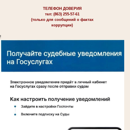
ТЕЛЕФОН ДОВЕРИЯ
тел: (863) 255-57-61
(только для сообщений о фактах
коррупции)
!